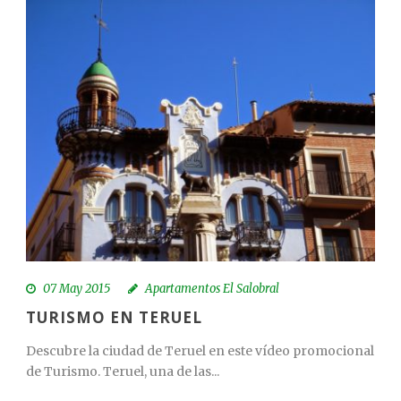
07 May 2015
Apartamentos El Salobral
TURISMO EN TERUEL
Descubre la ciudad de Teruel en este vídeo promocional
de Turismo. Teruel, una de las...