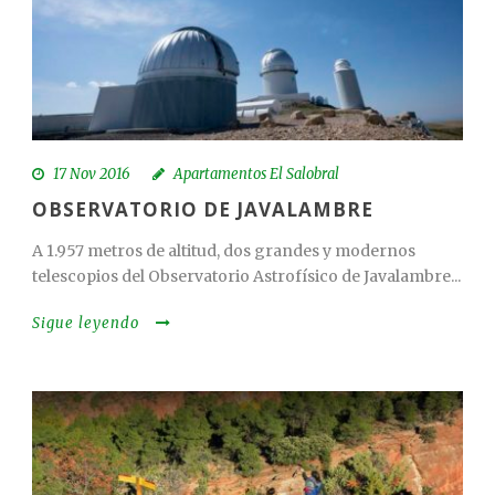
17 Nov 2016
Apartamentos El Salobral
OBSERVATORIO DE JAVALAMBRE
A 1.957 metros de altitud, dos grandes y modernos
telescopios del Observatorio Astrofísico de Javalambre...
Sigue leyendo