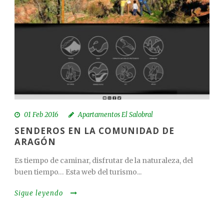
01 Feb 2016
Apartamentos El Salobral
SENDEROS EN LA COMUNIDAD DE
ARAGÓN
Es tiempo de caminar, disfrutar de la naturaleza, del
buen tiempo… Esta web del turismo...
Sigue leyendo