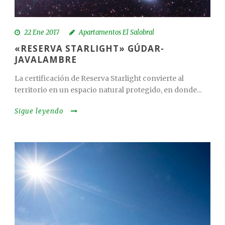
22 Ene 2017
Apartamentos El Salobral
«RESERVA STARLIGHT» GÚDAR-
JAVALAMBRE
La certificación de Reserva Starlight convierte al
territorio en un espacio natural protegido, en donde...
Sigue leyendo