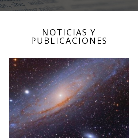
NOTICIAS Y
PUBLICACIONES