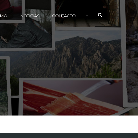
•
SMO
NOTICIAS
CONTACTO