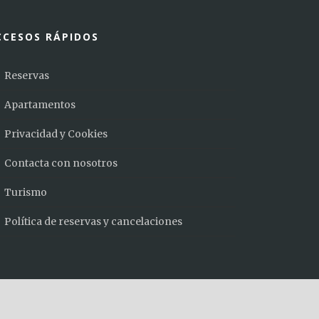
CCESOS RÁPIDOS
Reservas
Apartamentos
Privacidad y Cookies
Contacta con nosotros
Turismo
Política de reservas y cancelaciones