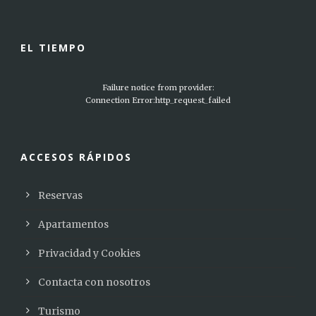
EL TIEMPO
Failure notice from provider:
Connection Error:http_request_failed
ACCESOS RÁPIDOS
Reservas
Apartamentos
Privacidad y Cookies
Contacta con nosotros
Turismo