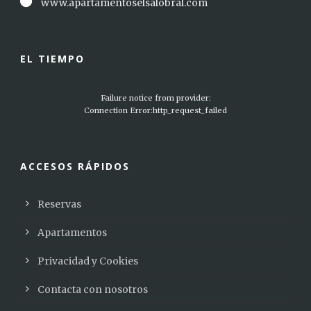
www.apartamentoselsalobral.com
EL TIEMPO
Failure notice from provider:
Connection Error:http_request_failed
ACCESOS RÁPIDOS
Reservas
Apartamentos
Privacidad y Cookies
Contacta con nosotros