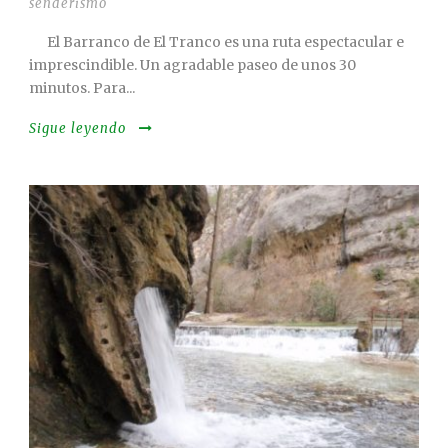
senderismo
El Barranco de El Tranco es una ruta espectacular e
imprescindible. Un agradable paseo de unos 30
minutos. Para...
Sigue leyendo